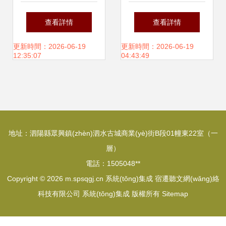
案簡介 構筑高效、
車防護系統(tǒng)
查看詳情
查看詳情
智能的網(wǎng)絡
集成設計與應用
更新時間：2026-06-19
更新時間：2026-06-19
12:35:07
04:43:49
工程基石
地址：泗陽縣眾興鎮(zhèn)泗水古城商業(yè)街B段01幢東22室（一
層）
電話：1505048**
Copyright © 2026
m.spsqgj.cn
系統(tǒng)集成
宿遷聽文網(wǎng)絡
科技有限公司
系統(tǒng)集成
版權所有
Sitemap