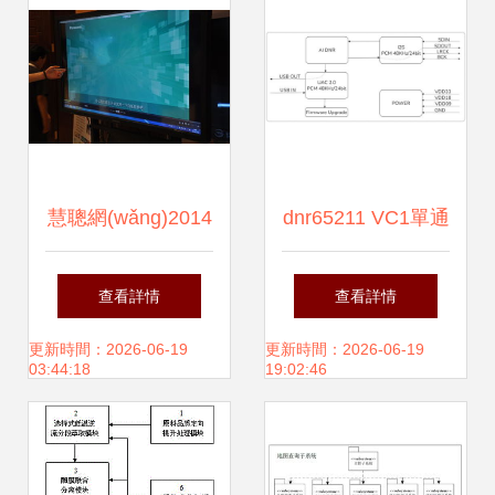
慧聰網(wǎng)2014
dnr65211 VC1單通
系統(tǒng)集成商
道AI深度降噪處理
查看詳情
查看詳情
大會 科技賦能，智
器技術解析
更新時間：2026-06-19
更新時間：2026-06-19
03:44:18
19:02:46
慧融合——企業
(yè)產品展示與系